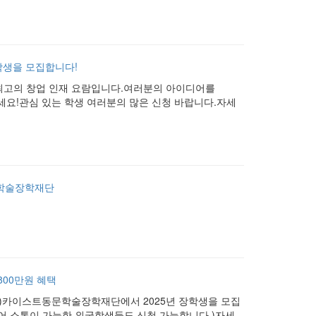
장학생을 모집합니다!
 최고의 창업 인재 요람입니다.여러분의 아이디어를
세요!관심 있는 학생 여러분의 많은 신청 바랍니다.자세
동문학술장학재단
800만원 혜택
)카이스트동문학술장학재단에서 2025년 장학생을 모집
국어 소통이 가능한 외국학생들도 신청 가능합니다.)자세