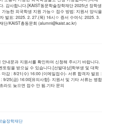
 감사합니다.[KAIST동문학술장학재단 2025년 장학생
통이 가능한 외국학생 지원 가능ㅇ 접수 방법: 지원서 양식을
: 2025. 2. 27.(목) 16시ㅇ 증서 수여식: 2025. 3.
AIST총동문회 (alumni@kaist.ac.kr)
 안내문과 지원서를 확인하여 신청해 주시기 바랍니다.
 멘토링을 받으실 수 있습니다.[선발대상]학부생 및 대학
 : 8/21(수) 16:00 (이메일접수)- 서류 합격자 발표 :
표 : 9/25(금) 16:00[유의사항]- 지원서 및 기타 서류는 병합
1초라도 늦으면 접수 안 됨.기타 문의
동문학술장학재단