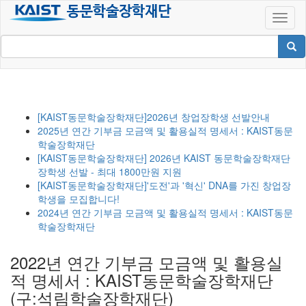
[KAIST동문학술장학재단]2026년 창업장학생 선발안내
2025년 연간 기부금 모금액 및 활용실적 명세서 : KAIST동문
학술장학재단
[KAIST동문학술장학재단] 2026년 KAIST 동문학술장학재단
장학생 선발 - 최대 1800만원 지원
[KAIST동문학술장학재단]'도전'과 '혁신' DNA를 가진 창업장
학생을 모집합니다!
2024년 연간 기부금 모금액 및 활용실적 명세서 : KAIST동문
학술장학재단
2022년 연간 기부금 모금액 및 활용실
적 명세서 : KAIST동문학술장학재단
(구:석림학술장학재단)