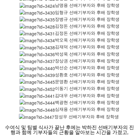
남명용 선배기부자와 후배 장학생
임형규 선배기부자와 후배 장학생
장병규 선배기부자와 후배 장학생
김정돈 선배기부자와 후배 장학생
김정돈 선배기부자와 후배 장학생
박오옥 선배기부자와 후배 장학생
김재덕 선배기부자와 후배 장학생
박성욱 선배기부자와 후배 장학생
장상권 선배기부자와 후배 장학생
박선순 선배기부자와 후배 장학생
성환호 선배기부자와 후배 장학생
문영환 선배기부자와 후배 장학생
이동기 선배기부자와 후배 장학생
김대우 선배기부자와 후배 장학생
백광현 선배기부자와 후배 장학생
심재용 선배기부자와 후배 장학생
정성우 선배기부자와 후배 장학생
수여식 및 팀별 식사가 끝난 후에는 박하진 선배기부자의 진
행과 함께 기부자들의 근황을 알아보는 시간을 가졌고,