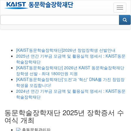
[KAIST동문학술장학재단]2026년 창업장학생 선발안내
2025년 연간 기부금 모금액 및 활용실적 명세서 : KAIST동문
학술장학재단
[KAIST동문학술장학재단] 2026년 KAIST 동문학술장학재단
장학생 선발 - 최대 1800만원 지원
[KAIST동문학술장학재단]'도전'과 '혁신' DNA를 가진 창업장
학생을 모집합니다!
2024년 연간 기부금 모금액 및 활용실적 명세서 : KAIST동문
학술장학재단
동문학술장학재단 2025년 장학증서 수
여식 개최
총동문회관리자