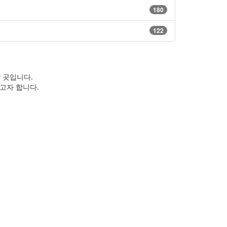
180
122
 곳입니다.
고자 합니다.