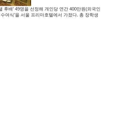
 후배’ 49명을 선정해 개인당 연간 400만원(외국인
서 수여식’을 서울 프리마호텔에서 가졌다. 총 장학생