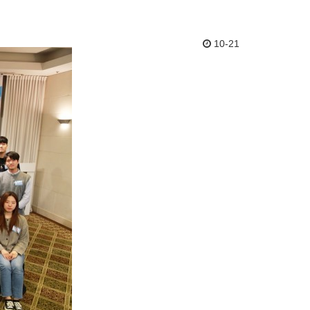
10-21