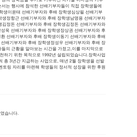
 순서는 행사에 참석한 선배기부자들이 직접 장학생들에
장학생이윤태 선배기부자와 후배 장학생심상필 선배기부
장학생정항근 선배기부자와 후배 장학생남명용 선배기부자
학생김정돈 선배기부자와 후배 장학생김정돈 선배기부자와
박성욱 선배기부자와 후배 장학생장상권 선배기부자와 후
영환 선배기부자와 후배 장학생이동기 선배기부자와 후배
 선배기부자와 후배 장학생정성우 선배기부자와 후배 장
자들의 근황을 알아보는 시간을 가졌고,이를 마지막으로
실천하기 위한 목적으로 1992년 설립되었습니다.장학사업
씩 총 3년간 지급하는 사업으로, 매년 2월 장학생을 선발
 멘토링 자리를 마련해 학생들의 정서적 성장을 위한 후원
하였습니다.