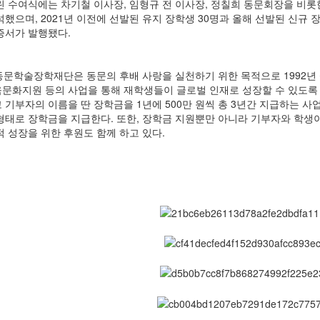
린 수여식에는 차기철 이사장, 임형규 전 이사장, 정칠희 동문회장을 비롯한 
했으며, 2021년 이전에 선발된 유지 장학생 30명과 올해 선발된 신규 장
증서가 발행됐다.
T 동문학술장학재단은 동문의 후배 사랑을 실천하기 위한 목적으로 1992년
문화지원 등의 사업을 통해 재학생들이 글로벌 인재로 성장할 수 있도록 
 기부자의 이름을 딴 장학금을 1년에 500만 원씩 총 3년간 지급하는 사
형태로 장학금을 지급한다. 또한, 장학금 지원뿐만 아니라 기부자와 학생
적 성장을 위한 후원도 함께 하고 있다.