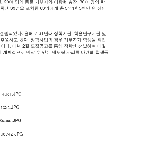
20여 명의 동문 기부자와 이광형 총장, 30여 명의 학
학생 33명을 포함한 63명에게 총 3억1천5백만 원 상당
 설립되었다. 올해로 31년째 장학지원, 학술연구지원 및
후원하고 있다. 장학사업의 경우 기부자가 학생을 직접
업이다. 매년 2월 모집공고를 통해 장학생 선발하며 매월
이 개별적으로 만날 수 있는 멘토링 자리를 마련해 학생들