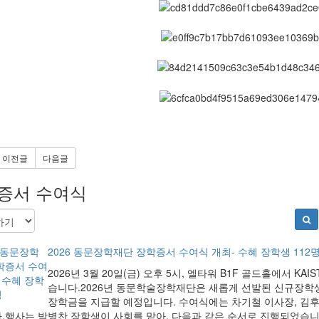
이전글
다음글
증서 수여식
2026 동문장학재단 장학증서 수여식 개최- 수혜 장학생 112
2026년 3월 20일(금) 오후 5시, 엘타워 B1F 골드홀에서 
습니다.2026년 동문학술장학재단은 새롭게 선발된 신규장학생 
장학금을 지급할 예정입니다. 수여식에는 차기철 이사장, 김후
.행사는 박병찬 장학생이 사회를 맡아, 다음과 같은 순서로 진행되었습니